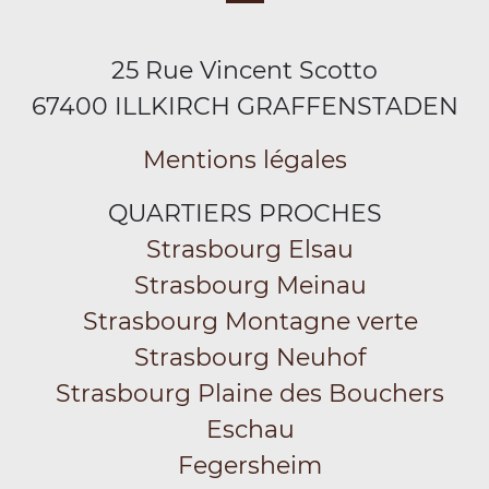
25 Rue Vincent Scotto
67400 ILLKIRCH GRAFFENSTADEN
Mentions légales
QUARTIERS PROCHES
Strasbourg Elsau
Strasbourg Meinau
Strasbourg Montagne verte
Strasbourg Neuhof
Strasbourg Plaine des Bouchers
Eschau
Fegersheim