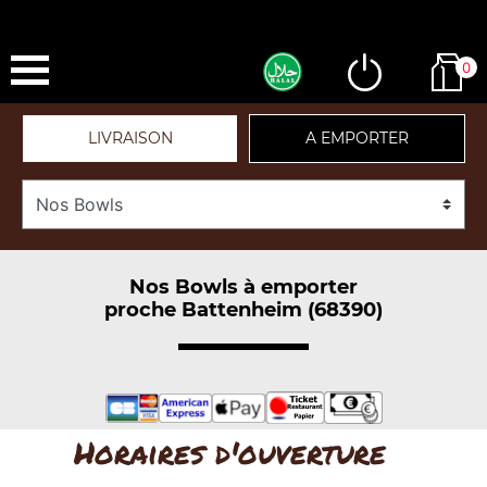
0
LIVRAISON
A EMPORTER
Nos Bowls à emporter
proche Battenheim (68390)
Horaires d'ouverture