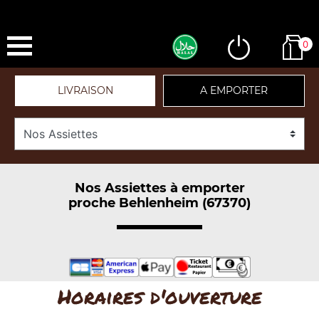
0
LIVRAISON
A EMPORTER
Nos Assiettes à emporter
proche Behlenheim (67370)
Horaires d'ouverture