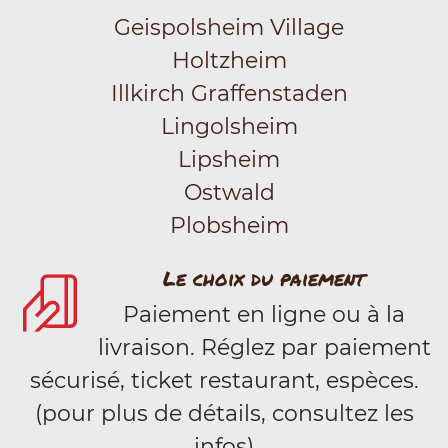
Geispolsheim Village
Holtzheim
Illkirch Graffenstaden
Lingolsheim
Lipsheim
Ostwald
Plobsheim
Le choix du paiement
Paiement en ligne ou à la
livraison. Réglez par paiement
sécurisé, ticket restaurant, espèces.
(pour plus de détails, consultez les
infos)