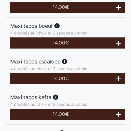
14.00
€
Maxi tacos boeuf
4 crudités au choix et 2 sauces au choix
14.00
€
Maxi tacos escalope
4 crudités au choix et 2 sauces au choix
14.00
€
Maxi tacos kefta
4 crudités au choix et 2 sauces au choix
14.00
€