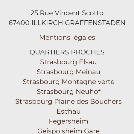
25 Rue Vincent Scotto
67400 ILLKIRCH GRAFFENSTADEN
Mentions légales
QUARTIERS PROCHES
Strasbourg Elsau
Strasbourg Meinau
Strasbourg Montagne verte
Strasbourg Neuhof
Strasbourg Plaine des Bouchers
Eschau
Fegersheim
Geispolsheim Gare