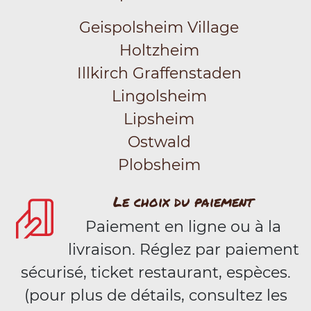
Geispolsheim Village
Holtzheim
Illkirch Graffenstaden
Lingolsheim
Lipsheim
Ostwald
Plobsheim
Le choix du paiement
Paiement en ligne ou à la
livraison. Réglez par paiement
sécurisé, ticket restaurant, espèces.
(pour plus de détails, consultez les