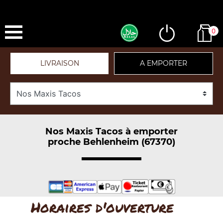
0
LIVRAISON
A EMPORTER
Nos Maxis Tacos à emporter
proche Behlenheim (67370)
Horaires d'ouverture