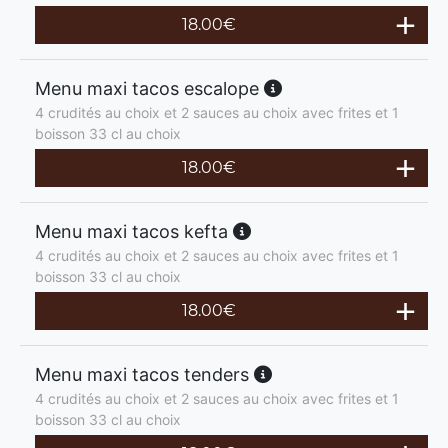
18.00
€
Menu maxi tacos escalope
4 crudités au choix et 2 sauces au choix avec frites et 1
boisson 33 cl au choix
18.00
€
Menu maxi tacos kefta
4 crudités au choix et 2 sauces au choix avec frites et 1
boisson 33 cl au choix
18.00
€
Menu maxi tacos tenders
4 crudités au choix et 2 sauces au choix avec frites et 1
boisson 33 cl au choix