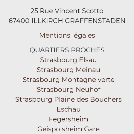
25 Rue Vincent Scotto
67400 ILLKIRCH GRAFFENSTADEN
Mentions légales
QUARTIERS PROCHES
Strasbourg Elsau
Strasbourg Meinau
Strasbourg Montagne verte
Strasbourg Neuhof
Strasbourg Plaine des Bouchers
Eschau
Fegersheim
Geispolsheim Gare