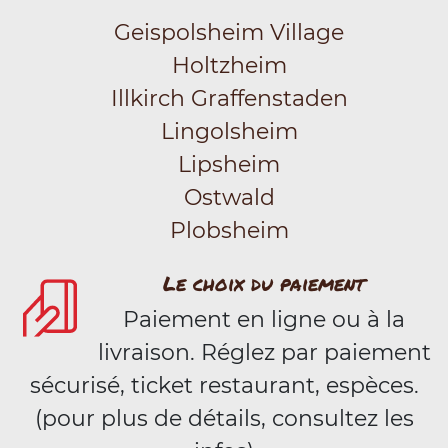
Geispolsheim Village
Holtzheim
Illkirch Graffenstaden
Lingolsheim
Lipsheim
Ostwald
Plobsheim
Le choix du paiement
Paiement en ligne ou à la
livraison. Réglez par paiement
sécurisé, ticket restaurant, espèces.
(pour plus de détails, consultez les