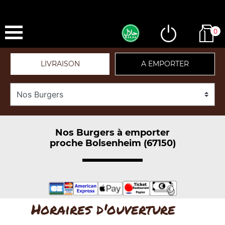
0
LIVRAISON
A EMPORTER
Nos Burgers à emporter
proche Bolsenheim (67150)
Horaires d'ouverture