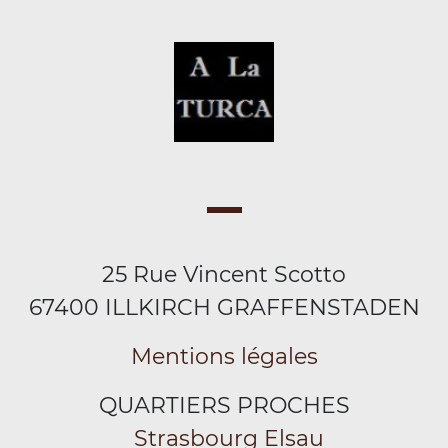
25 Rue Vincent Scotto
67400 ILLKIRCH GRAFFENSTADEN
Mentions légales
QUARTIERS PROCHES
Strasbourg Elsau