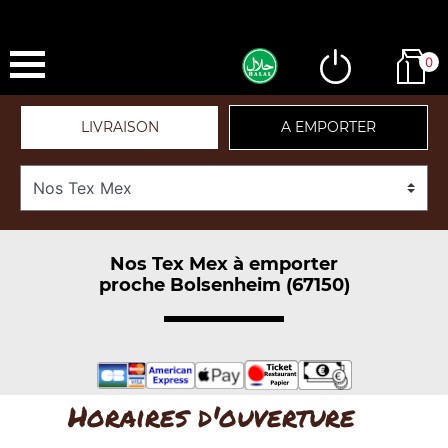
0
LIVRAISON
A EMPORTER
Nos Tex Mex à emporter
proche Bolsenheim (67150)
Horaires d'ouverture