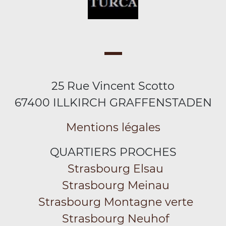
25 Rue Vincent Scotto
67400 ILLKIRCH GRAFFENSTADEN
Mentions légales
QUARTIERS PROCHES
Strasbourg Elsau
Strasbourg Meinau
Strasbourg Montagne verte
Strasbourg Neuhof