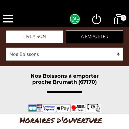
0
LIVRAISON
A EMPORTER
Nos Boissons à emporter
proche Brumath (67170)
Horaires d'ouverture