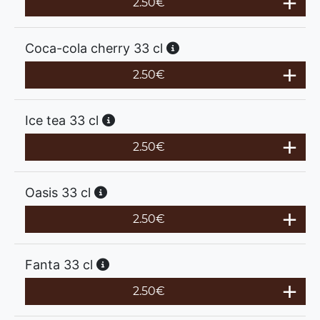
2.50
€
Coca-cola cherry 33 cl
2.50
€
Ice tea 33 cl
2.50
€
Oasis 33 cl
2.50
€
Fanta 33 cl
2.50
€