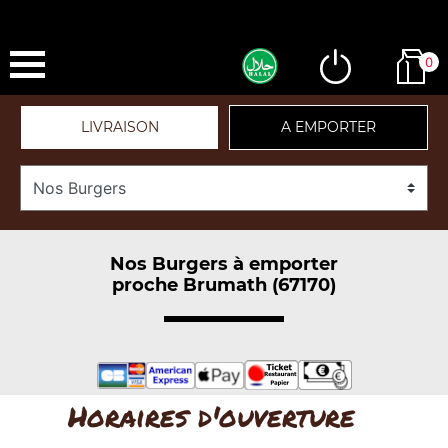
0
LIVRAISON
A EMPORTER
Nos Burgers à emporter
proche Brumath (67170)
Horaires d'ouverture