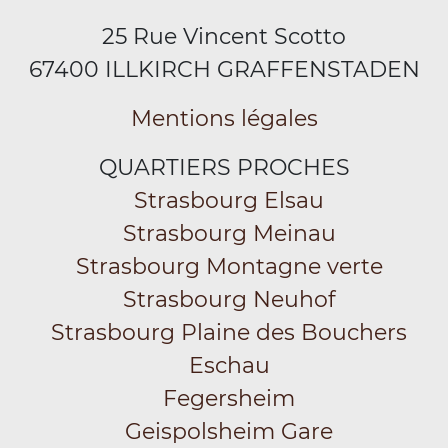
25 Rue Vincent Scotto
67400 ILLKIRCH GRAFFENSTADEN
Mentions légales
QUARTIERS PROCHES
Strasbourg Elsau
Strasbourg Meinau
Strasbourg Montagne verte
Strasbourg Neuhof
Strasbourg Plaine des Bouchers
Eschau
Fegersheim
Geispolsheim Gare