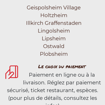
Geispolsheim Village
Holtzheim
Illkirch Graffenstaden
Lingolsheim
Lipsheim
Ostwald
Plobsheim
Le choix du paiement
Paiement en ligne ou à la
livraison. Réglez par paiement
sécurisé, ticket restaurant, espèces.
(pour plus de détails, consultez les