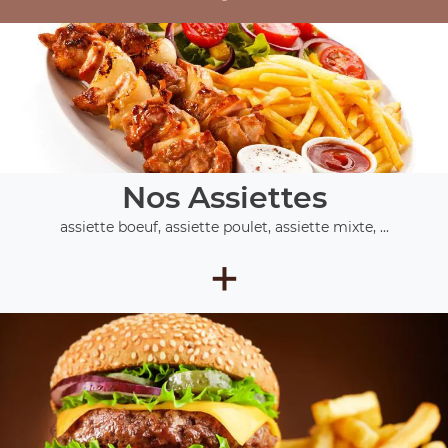
Nos Assiettes
assiette boeuf, assiette poulet, assiette mixte, ...
+