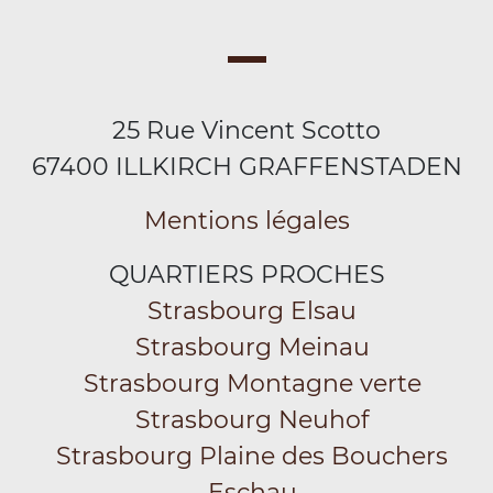
25 Rue Vincent Scotto
67400 ILLKIRCH GRAFFENSTADEN
Mentions légales
QUARTIERS PROCHES
Strasbourg Elsau
Strasbourg Meinau
Strasbourg Montagne verte
Strasbourg Neuhof
Strasbourg Plaine des Bouchers
Eschau