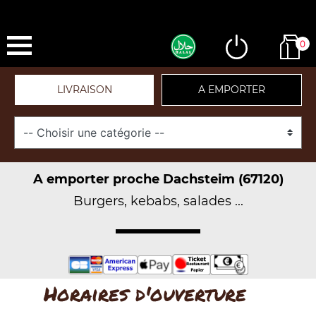
0
LIVRAISON
A EMPORTER
A emporter proche Dachsteim (67120)
Burgers, kebabs, salades ...
Horaires d'ouverture