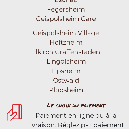
Fegersheim
Geispolsheim Gare
Geispolsheim Village
Holtzheim
Illkirch Graffenstaden
Lingolsheim
Lipsheim
Ostwald
Plobsheim
Le choix du paiement
Paiement en ligne ou à la
livraison. Réglez par paiement