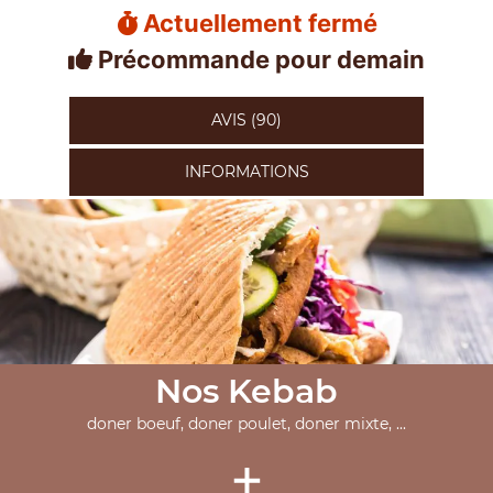
Actuellement fermé
Précommande pour demain
AVIS (90)
INFORMATIONS
Nos Kebab
doner boeuf, doner poulet, doner mixte, ...
+