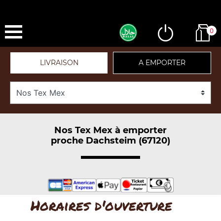
0
LIVRAISON
A EMPORTER
Nos Tex Mex à emporter
proche Dachsteim (67120)
Horaires d'ouverture