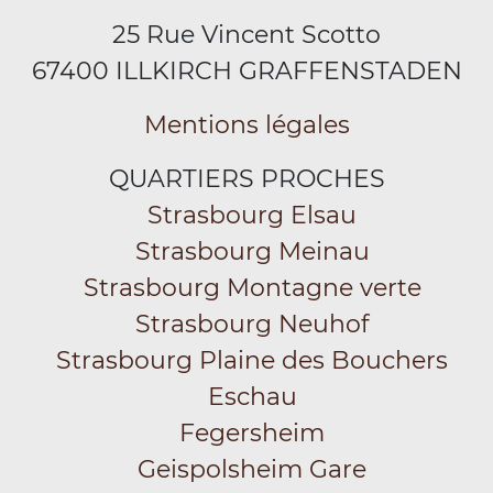
25 Rue Vincent Scotto
67400 ILLKIRCH GRAFFENSTADEN
Mentions légales
QUARTIERS PROCHES
Strasbourg Elsau
Strasbourg Meinau
Strasbourg Montagne verte
Strasbourg Neuhof
Strasbourg Plaine des Bouchers
Eschau
Fegersheim
Geispolsheim Gare