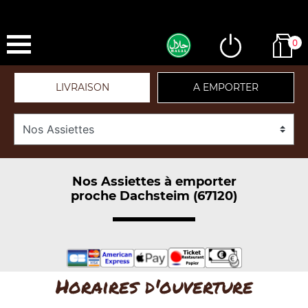
0
LIVRAISON
A EMPORTER
Nos Assiettes à emporter
proche Dachsteim (67120)
Horaires d'ouverture