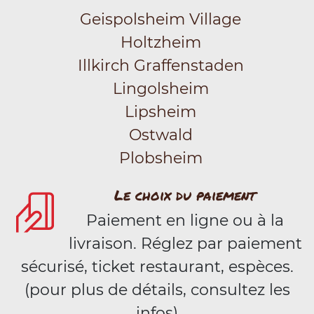
Geispolsheim Village
Holtzheim
Illkirch Graffenstaden
Lingolsheim
Lipsheim
Ostwald
Plobsheim
Le choix du paiement
Paiement en ligne ou à la
livraison. Réglez par paiement
sécurisé, ticket restaurant, espèces.
(pour plus de détails, consultez les
infos)