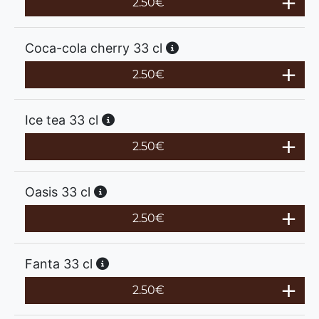
2.50
€
Coca-cola cherry 33 cl
2.50
€
Ice tea 33 cl
2.50
€
Oasis 33 cl
2.50
€
Fanta 33 cl
2.50
€