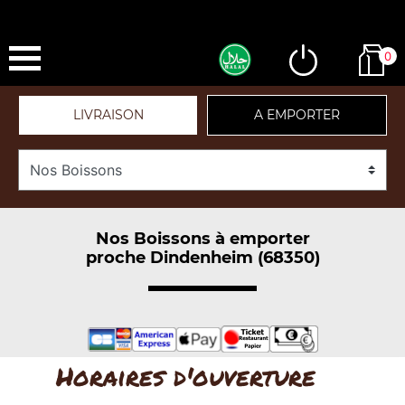
0
LIVRAISON
A EMPORTER
Nos Boissons à emporter
proche Dindenheim (68350)
Horaires d'ouverture