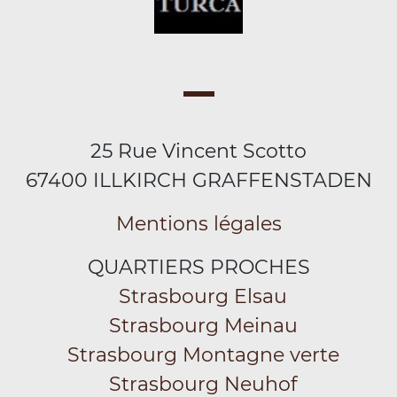
25 Rue Vincent Scotto
67400 ILLKIRCH GRAFFENSTADEN
Mentions légales
QUARTIERS PROCHES
Strasbourg Elsau
Strasbourg Meinau
Strasbourg Montagne verte
Strasbourg Neuhof