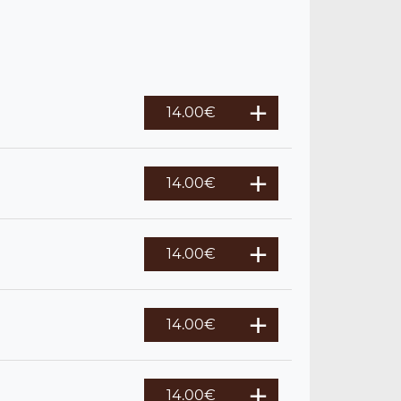
14.00
€
14.00
€
14.00
€
14.00
€
14.00
€