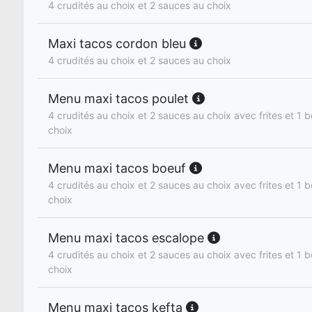
4 crudités au choix et 2 sauces au choix
Maxi tacos cordon bleu
4 crudités au choix et 2 sauces au choix
Menu maxi tacos poulet
4 crudités au choix et 2 sauces au choix avec frites et 1 b
choix
Menu maxi tacos boeuf
4 crudités au choix et 2 sauces au choix avec frites et 1 b
choix
Menu maxi tacos escalope
4 crudités au choix et 2 sauces au choix avec frites et 1 b
choix
Menu maxi tacos kefta