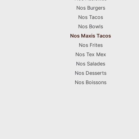
Nos Burgers
Nos Tacos
Nos Bowls
Nos Maxis Tacos
Nos Frites
Nos Tex Mex
Nos Salades
Nos Desserts
Nos Boissons