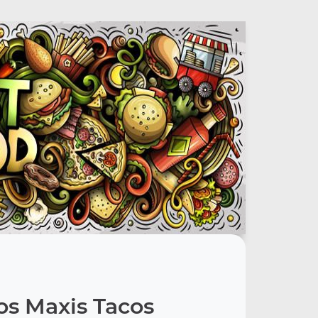
os Maxis Tacos