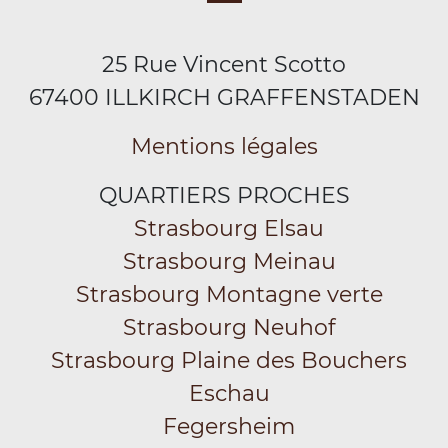
25 Rue Vincent Scotto
67400 ILLKIRCH GRAFFENSTADEN
Mentions légales
QUARTIERS PROCHES
Strasbourg Elsau
Strasbourg Meinau
Strasbourg Montagne verte
Strasbourg Neuhof
Strasbourg Plaine des Bouchers
Eschau
Fegersheim