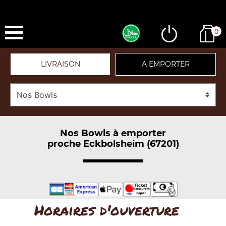
0
LIVRAISON
A EMPORTER
Nos Bowls à emporter
proche Eckbolsheim (67201)
Horaires d'ouverture