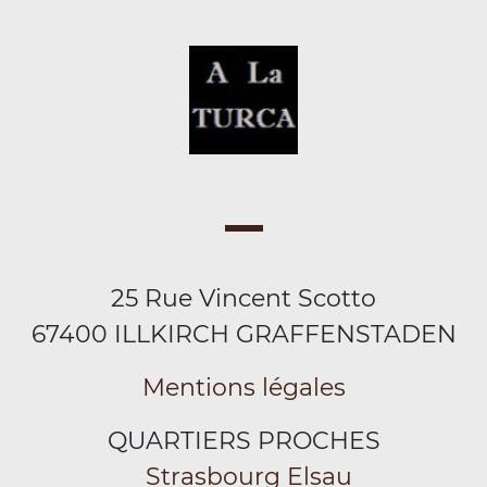
25 Rue Vincent Scotto
67400 ILLKIRCH GRAFFENSTADEN
Mentions légales
QUARTIERS PROCHES
Strasbourg Elsau