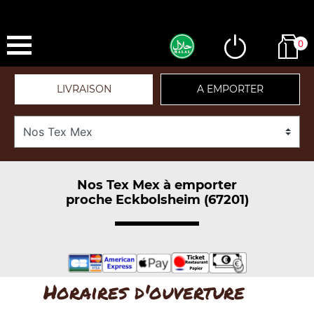
0
LIVRAISON
A EMPORTER
Nos Tex Mex à emporter
proche Eckbolsheim (67201)
Horaires d'ouverture