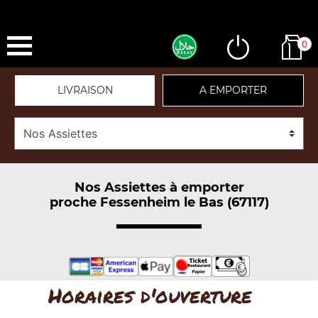
0
LIVRAISON
A EMPORTER
Nos Assiettes à emporter
proche Fessenheim le Bas (67117)
Horaires d'ouverture