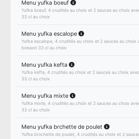
Menu yufka boeuf
Yufka boeuf, 4 crudités au choix et 2 sauces au choix avec
33 cl au choix
Menu yufka escalope
Yufka escalope, 4 crudités au choix et 2 sauces au choix a
boisson 33 cl au choix
Menu yufka kefta
Yufka kefta, 4 crudités au choix et 2 sauces au choix avec 
33 cl au choix
Menu yufka mixte
Yufka mixte, 4 crudités au choix et 2 sauces au choix avec
33 cl au choix
Menu yufka brchette de poulet
Yufka brochette de poulet, 4 crudités au choix et 2 sauce