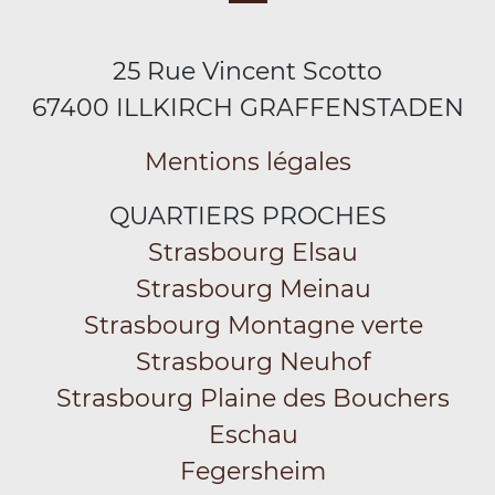
25 Rue Vincent Scotto
67400 ILLKIRCH GRAFFENSTADEN
Mentions légales
QUARTIERS PROCHES
Strasbourg Elsau
Strasbourg Meinau
Strasbourg Montagne verte
Strasbourg Neuhof
Strasbourg Plaine des Bouchers
Eschau
Fegersheim