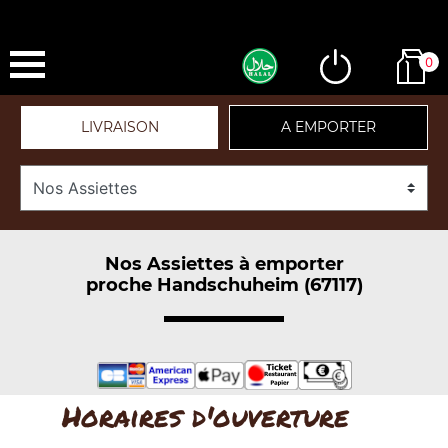
0
LIVRAISON
A EMPORTER
Nos Assiettes à emporter
proche Handschuheim (67117)
Horaires d'ouverture