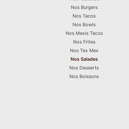
Nos Burgers
Nos Tacos
Nos Bowls
Nos Maxis Tacos
Nos Frites
Nos Tex Mex
Nos Salades
Nos Desserts
Nos Boissons