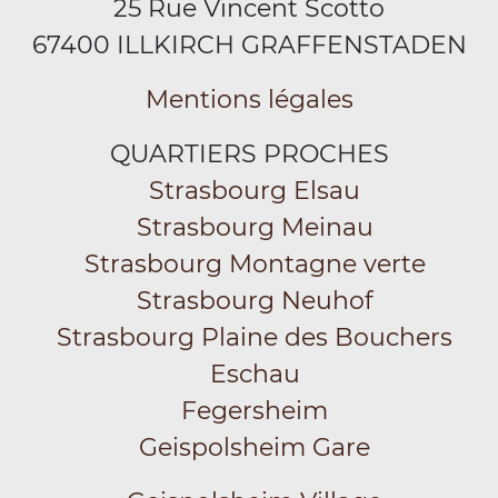
25 Rue Vincent Scotto
67400 ILLKIRCH GRAFFENSTADEN
Mentions légales
QUARTIERS PROCHES
Strasbourg Elsau
Strasbourg Meinau
Strasbourg Montagne verte
Strasbourg Neuhof
Strasbourg Plaine des Bouchers
Eschau
Fegersheim
Geispolsheim Gare