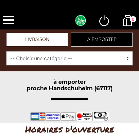
0
LIVRAISON
A EMPORTER
à emporter
proche Handschuheim (67117)
Horaires d'ouverture