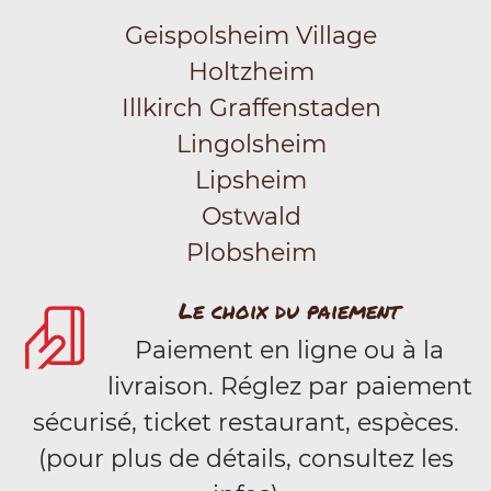
Geispolsheim Village
Holtzheim
Illkirch Graffenstaden
Lingolsheim
Lipsheim
Ostwald
Plobsheim
Le choix du paiement
Paiement en ligne ou à la
livraison. Réglez par paiement
sécurisé, ticket restaurant, espèces.
(pour plus de détails, consultez les