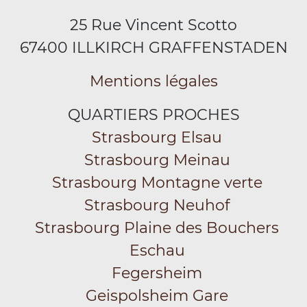
25 Rue Vincent Scotto
67400 ILLKIRCH GRAFFENSTADEN
Mentions légales
QUARTIERS PROCHES
Strasbourg Elsau
Strasbourg Meinau
Strasbourg Montagne verte
Strasbourg Neuhof
Strasbourg Plaine des Bouchers
Eschau
Fegersheim
Geispolsheim Gare