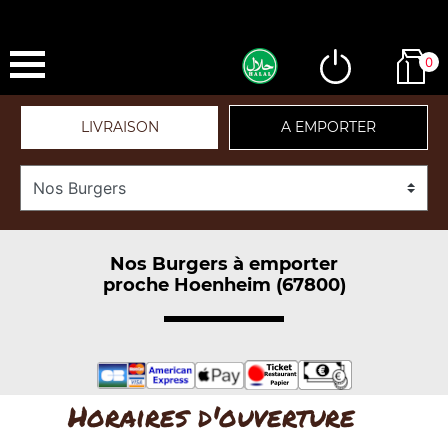
0
LIVRAISON
A EMPORTER
Nos Burgers à emporter
proche Hoenheim (67800)
Horaires d'ouverture