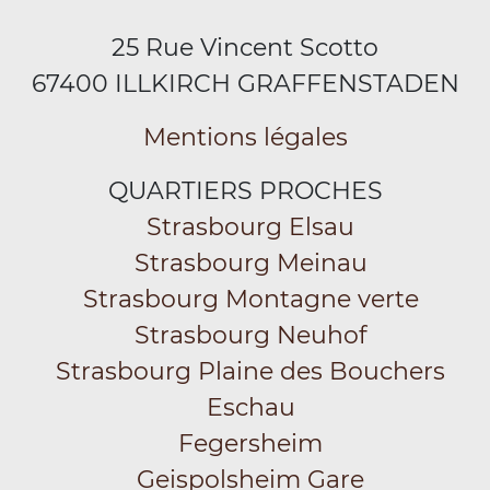
25 Rue Vincent Scotto
67400 ILLKIRCH GRAFFENSTADEN
Mentions légales
QUARTIERS PROCHES
Strasbourg Elsau
Strasbourg Meinau
Strasbourg Montagne verte
Strasbourg Neuhof
Strasbourg Plaine des Bouchers
Eschau
Fegersheim
Geispolsheim Gare