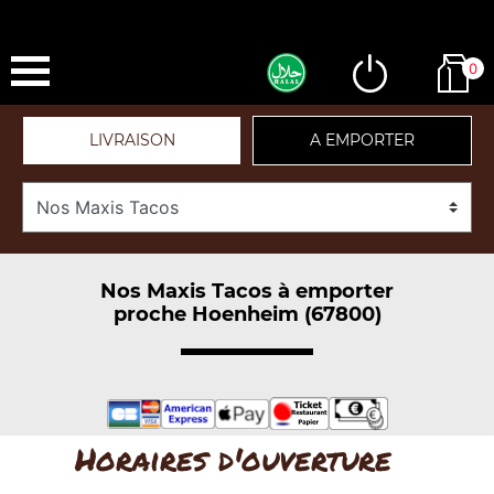
0
LIVRAISON
A EMPORTER
Nos Maxis Tacos à emporter
proche Hoenheim (67800)
Horaires d'ouverture