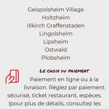
Geispolsheim Village
Holtzheim
Illkirch Graffenstaden
Lingolsheim
Lipsheim
Ostwald
Plobsheim
Le choix du paiement
Paiement en ligne ou à la
livraison. Réglez par paiement
sécurisé, ticket restaurant, espèces.
(pour plus de détails, consultez les