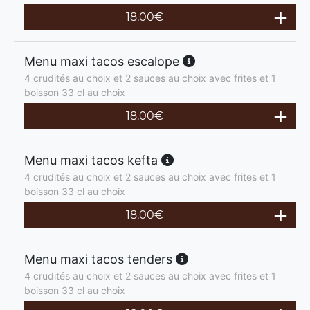
18.00
€
Menu maxi tacos escalope
4 crudités au choix et 2 sauces au choix avec frites et 1
boisson 33 cl au choix
18.00
€
Menu maxi tacos kefta
4 crudités au choix et 2 sauces au choix avec frites et 1
boisson 33 cl au choix
18.00
€
Menu maxi tacos tenders
4 crudités au choix et 2 sauces au choix avec frites et 1
boisson 33 cl au choix