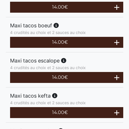
14.00
€
Maxi tacos boeuf
4 crudités au choix et 2 sauces au choix
14.00
€
Maxi tacos escalope
4 crudités au choix et 2 sauces au choix
14.00
€
Maxi tacos kefta
4 crudités au choix et 2 sauces au choix
14.00
€