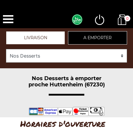
0
LIVRAISON
A EMPORTER
Nos Desserts à emporter
proche Huttenheim (67230)
Horaires d'ouverture