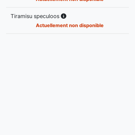
Tiramisu speculoos
Actuellement non disponible