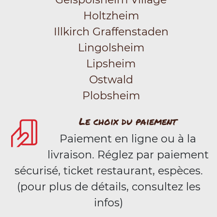
Holtzheim
Illkirch Graffenstaden
Lingolsheim
Lipsheim
Ostwald
Plobsheim
Le choix du paiement
Paiement en ligne ou à la
livraison. Réglez par paiement
sécurisé, ticket restaurant, espèces.
(pour plus de détails, consultez les
infos)