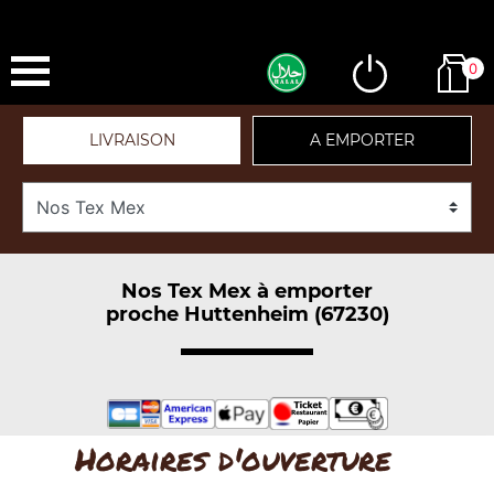
0
LIVRAISON
A EMPORTER
Nos Tex Mex à emporter
proche Huttenheim (67230)
Horaires d'ouverture