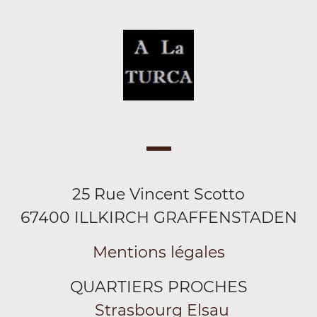
25 Rue Vincent Scotto
67400 ILLKIRCH GRAFFENSTADEN
Mentions légales
QUARTIERS PROCHES
Strasbourg Elsau