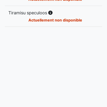
Tiramisu speculoos
Actuellement non disponible