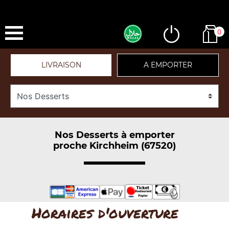
0
LIVRAISON
A EMPORTER
Nos Desserts à emporter
proche Kirchheim (67520)
Horaires d'ouverture