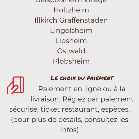
Holtzheim
Illkirch Graffenstaden
Lingolsheim
Lipsheim
Ostwald
Plobsheim
Le choix du paiement
Paiement en ligne ou à la
livraison. Réglez par paiement
sécurisé, ticket restaurant, espèces.
(pour plus de détails, consultez les
infos)