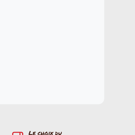
Le choix du