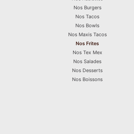
Nos Burgers
Nos Tacos
Nos Bowls
Nos Maxis Tacos
Nos Frites
Nos Tex Mex
Nos Salades
Nos Desserts
Nos Boissons