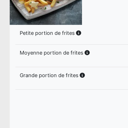
Petite portion de frites
Moyenne portion de frites
Grande portion de frites