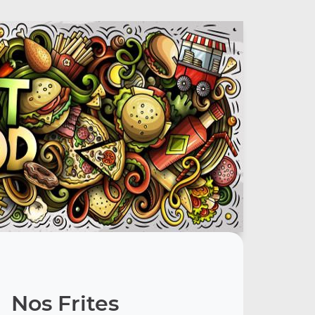
Nos Frites