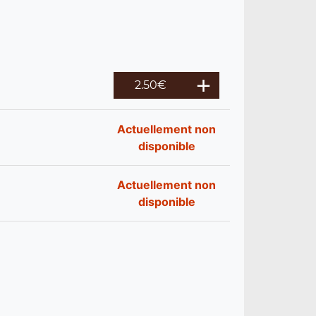
2.50
€
Actuellement non
disponible
Actuellement non
disponible