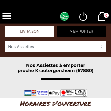
0
LIVRAISON
A EMPORTER
Nos Assiettes à emporter
proche Krautergersheim (67880)
Horaires d'ouverture