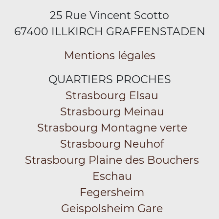
25 Rue Vincent Scotto
67400 ILLKIRCH GRAFFENSTADEN
Mentions légales
QUARTIERS PROCHES
Strasbourg Elsau
Strasbourg Meinau
Strasbourg Montagne verte
Strasbourg Neuhof
Strasbourg Plaine des Bouchers
Eschau
Fegersheim
Geispolsheim Gare