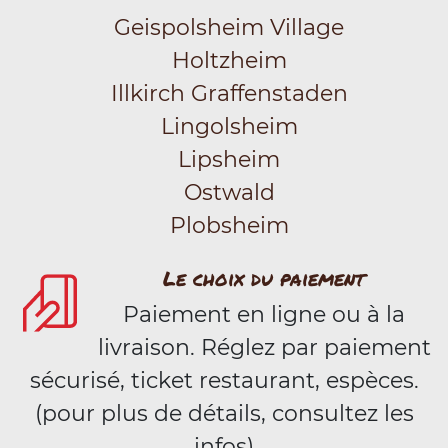
Geispolsheim Village
Holtzheim
Illkirch Graffenstaden
Lingolsheim
Lipsheim
Ostwald
Plobsheim
Le choix du paiement
Paiement en ligne ou à la
livraison. Réglez par paiement
sécurisé, ticket restaurant, espèces.
(pour plus de détails, consultez les
infos)