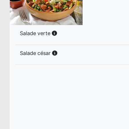
Salade verte
Salade césar