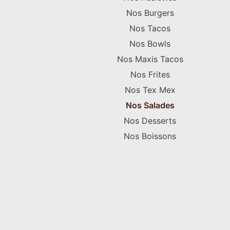
Nos Burgers
Nos Tacos
Nos Bowls
Nos Maxis Tacos
Nos Frites
Nos Tex Mex
Nos Salades
Nos Desserts
Nos Boissons