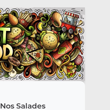
Nos Salades