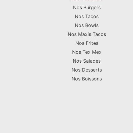
Nos Burgers
Nos Tacos
Nos Bowls
Nos Maxis Tacos
Nos Frites
Nos Tex Mex
Nos Salades
Nos Desserts
Nos Boissons