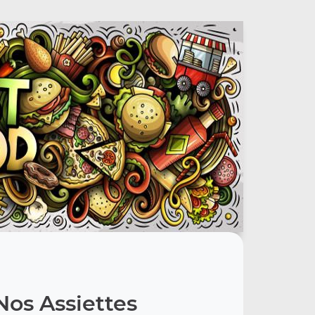
Nos Assiettes