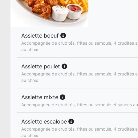
Assiette boeuf
Accompagnée de crudités, frites ou semoule, 4 crudités a
au choix
Assiette poulet
Accompagnée de crudités, frites ou semoule, 4 crudités a
au choix
Assiette mixte
Accompagnée de crudités, frites ou semoule et sauces au
Assiette escalope
Accompagnée de crudités, frites ou semoule, 4 crudités a
au choix