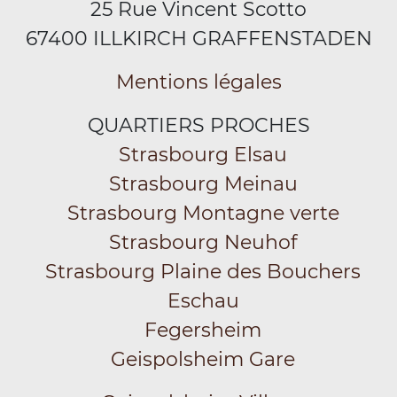
25 Rue Vincent Scotto
67400 ILLKIRCH GRAFFENSTADEN
Mentions légales
QUARTIERS PROCHES
Strasbourg Elsau
Strasbourg Meinau
Strasbourg Montagne verte
Strasbourg Neuhof
Strasbourg Plaine des Bouchers
Eschau
Fegersheim
Geispolsheim Gare