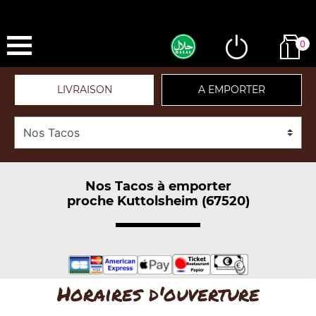
0
LIVRAISON
A EMPORTER
Nos Tacos à emporter
proche Kuttolsheim (67520)
Horaires d'ouverture