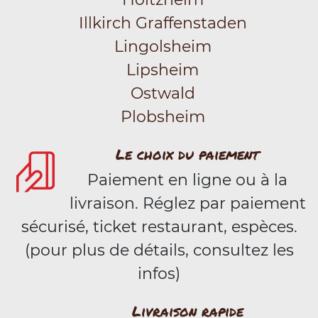
Illkirch Graffenstaden
Lingolsheim
Lipsheim
Ostwald
Plobsheim
Le choix du paiement
Paiement en ligne ou à la
livraison. Réglez par paiement
sécurisé, ticket restaurant, espèces.
(pour plus de détails, consultez les
infos)
Livraison rapide