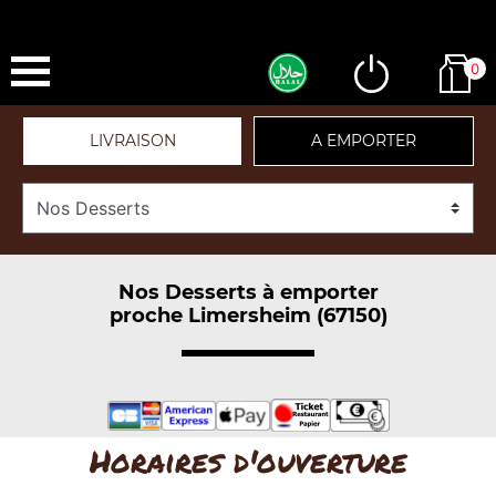
0
LIVRAISON
A EMPORTER
Nos Desserts à emporter
proche Limersheim (67150)
Horaires d'ouverture