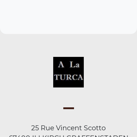
25 Rue Vincent Scotto