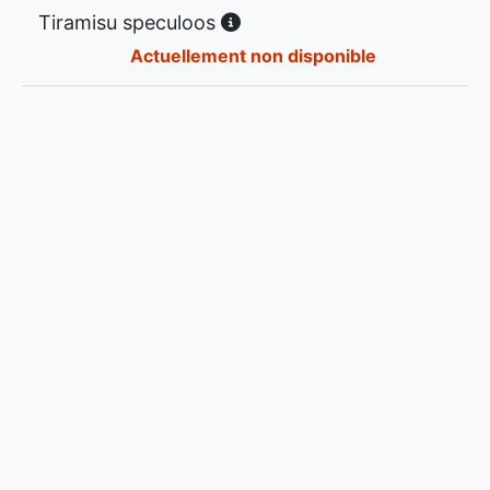
Tiramisu speculoos
Actuellement non disponible