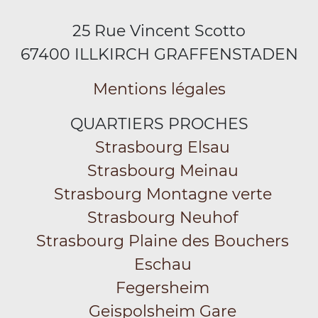
25 Rue Vincent Scotto
67400 ILLKIRCH GRAFFENSTADEN
Mentions légales
QUARTIERS PROCHES
Strasbourg Elsau
Strasbourg Meinau
Strasbourg Montagne verte
Strasbourg Neuhof
Strasbourg Plaine des Bouchers
Eschau
Fegersheim
Geispolsheim Gare