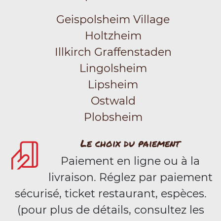
Geispolsheim Village
Holtzheim
Illkirch Graffenstaden
Lingolsheim
Lipsheim
Ostwald
Plobsheim
Le choix du paiement
Paiement en ligne ou à la
livraison. Réglez par paiement
sécurisé, ticket restaurant, espèces.
(pour plus de détails, consultez les