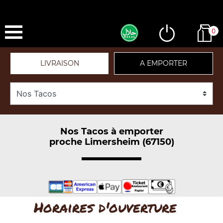
0
LIVRAISON
A EMPORTER
Nos Tacos à emporter
proche Limersheim (67150)
Horaires d'ouverture