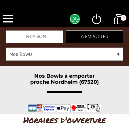
0
LIVRAISON
A EMPORTER
Nos Bowls à emporter
proche Nordheim (67520)
Horaires d'ouverture