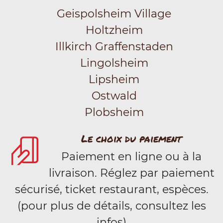
Geispolsheim Village
Holtzheim
Illkirch Graffenstaden
Lingolsheim
Lipsheim
Ostwald
Plobsheim
Le choix du paiement
Paiement en ligne ou à la
livraison. Réglez par paiement
sécurisé, ticket restaurant, espèces.
(pour plus de détails, consultez les
infos)