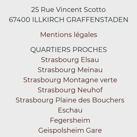
25 Rue Vincent Scotto
67400 ILLKIRCH GRAFFENSTADEN
Mentions légales
QUARTIERS PROCHES
Strasbourg Elsau
Strasbourg Meinau
Strasbourg Montagne verte
Strasbourg Neuhof
Strasbourg Plaine des Bouchers
Eschau
Fegersheim
Geispolsheim Gare