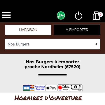
0
LIVRAISON
A EMPORTER
Nos Burgers à emporter
proche Nordheim (67520)
Horaires d'ouverture