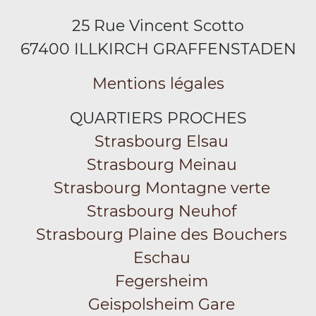
25 Rue Vincent Scotto
67400 ILLKIRCH GRAFFENSTADEN
Mentions légales
QUARTIERS PROCHES
Strasbourg Elsau
Strasbourg Meinau
Strasbourg Montagne verte
Strasbourg Neuhof
Strasbourg Plaine des Bouchers
Eschau
Fegersheim
Geispolsheim Gare