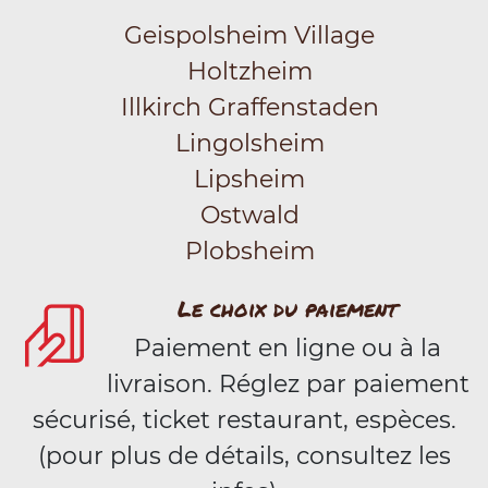
Geispolsheim Village
Holtzheim
Illkirch Graffenstaden
Lingolsheim
Lipsheim
Ostwald
Plobsheim
Le choix du paiement
Paiement en ligne ou à la
livraison. Réglez par paiement
sécurisé, ticket restaurant, espèces.
(pour plus de détails, consultez les