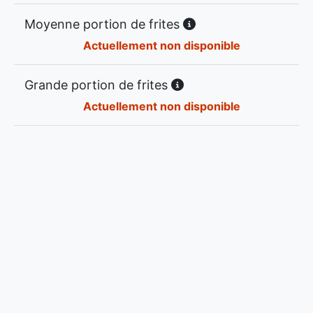
Moyenne portion de frites
Actuellement non disponible
Grande portion de frites
Actuellement non disponible