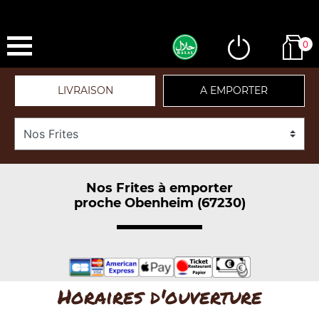
0
LIVRAISON
A EMPORTER
Nos Frites à emporter
proche Obenheim (67230)
Horaires d'ouverture