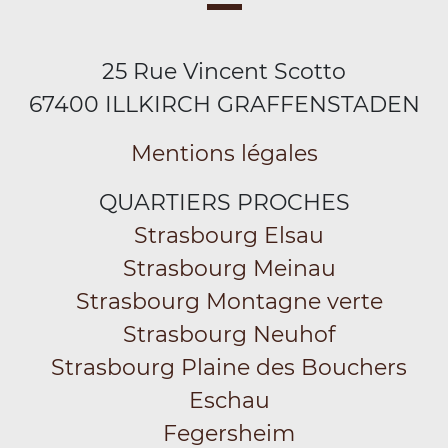
25 Rue Vincent Scotto
67400 ILLKIRCH GRAFFENSTADEN
Mentions légales
QUARTIERS PROCHES
Strasbourg Elsau
Strasbourg Meinau
Strasbourg Montagne verte
Strasbourg Neuhof
Strasbourg Plaine des Bouchers
Eschau
Fegersheim