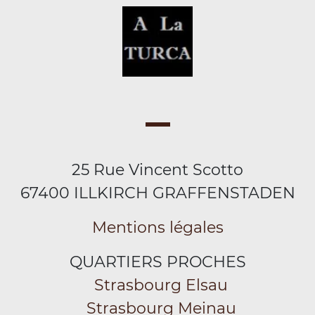
25 Rue Vincent Scotto
67400 ILLKIRCH GRAFFENSTADEN
Mentions légales
QUARTIERS PROCHES
Strasbourg Elsau
Strasbourg Meinau