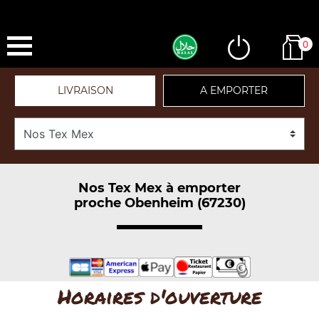
0
LIVRAISON
A EMPORTER
Nos Tex Mex à emporter
proche Obenheim (67230)
Horaires d'ouverture