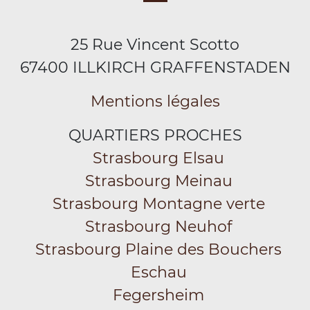
25 Rue Vincent Scotto
67400 ILLKIRCH GRAFFENSTADEN
Mentions légales
QUARTIERS PROCHES
Strasbourg Elsau
Strasbourg Meinau
Strasbourg Montagne verte
Strasbourg Neuhof
Strasbourg Plaine des Bouchers
Eschau
Fegersheim