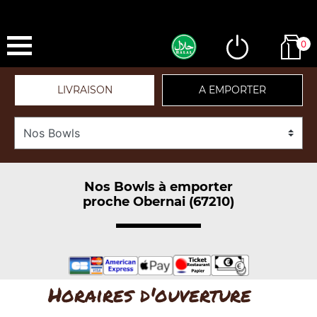
0
LIVRAISON
A EMPORTER
Nos Bowls à emporter
proche Obernai (67210)
Horaires d'ouverture