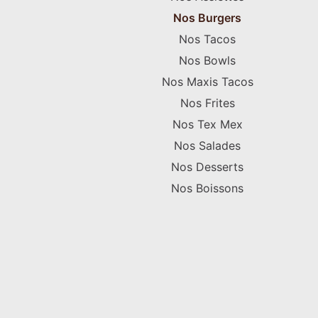
Nos Burgers
Nos Tacos
Nos Bowls
Nos Maxis Tacos
Nos Frites
Nos Tex Mex
Nos Salades
Nos Desserts
Nos Boissons