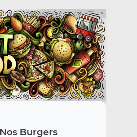
Nos Burgers