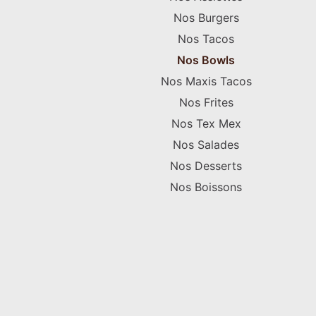
Nos Burgers
Nos Tacos
Nos Bowls
Nos Maxis Tacos
Nos Frites
Nos Tex Mex
Nos Salades
Nos Desserts
Nos Boissons