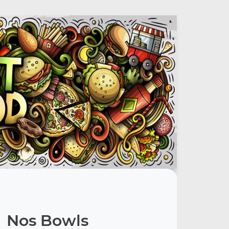
Nos Bowls