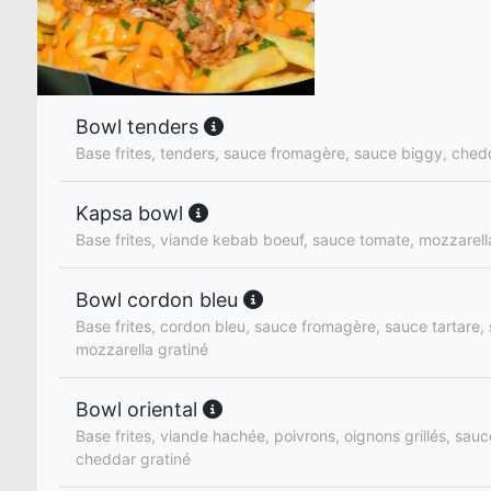
Bowl tenders
Base frites, tenders, sauce fromagère, sauce biggy, ched
Kapsa bowl
Base frites, viande kebab boeuf, sauce tomate, mozzarell
Bowl cordon bleu
Base frites, cordon bleu, sauce fromagère, sauce tartare
mozzarella gratiné
Bowl oriental
Base frites, viande hachée, poivrons, oignons grillés, sauc
cheddar gratiné