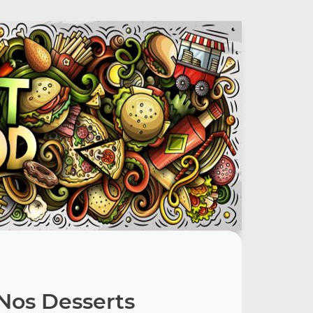
Nos Desserts