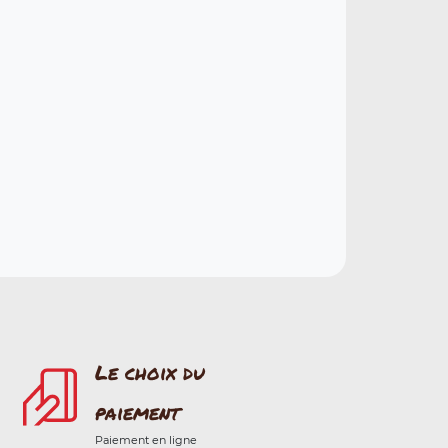
Le choix du
paiement
Paiement en ligne