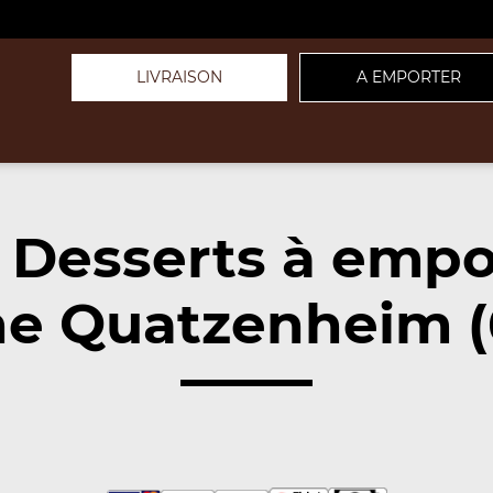
LIVRAISON
A EMPORTER
 Desserts à empo
e Quatzenheim (