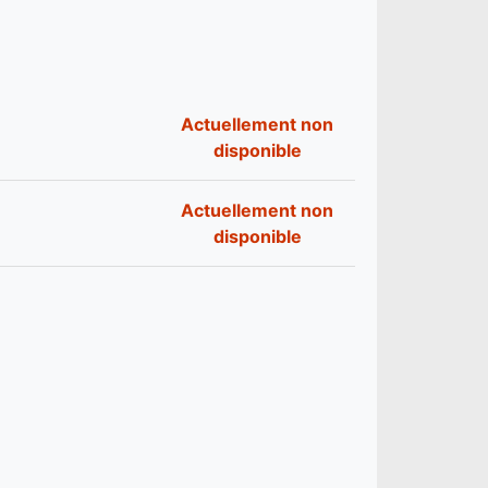
Actuellement non
disponible
Actuellement non
disponible