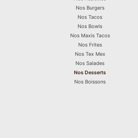
Nos Burgers
Nos Tacos
Nos Bowls
Nos Maxis Tacos
Nos Frites
Nos Tex Mex
Nos Salades
Nos Desserts
Nos Boissons