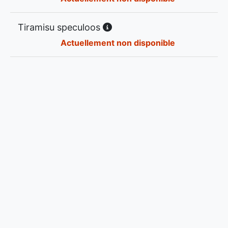
Tiramisu speculoos
Actuellement non disponible