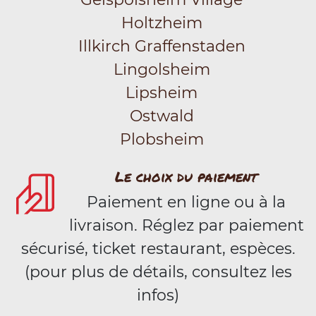
Holtzheim
Illkirch Graffenstaden
Lingolsheim
Lipsheim
Ostwald
Plobsheim
Le choix du paiement
Paiement en ligne ou à la
livraison. Réglez par paiement
sécurisé, ticket restaurant, espèces.
(pour plus de détails, consultez les
infos)