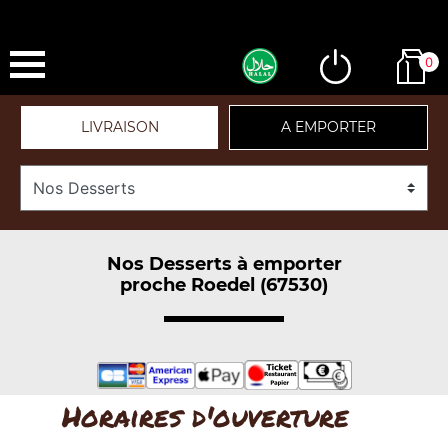
0
LIVRAISON
A EMPORTER
Nos Desserts à emporter
proche Roedel (67530)
Horaires d'ouverture