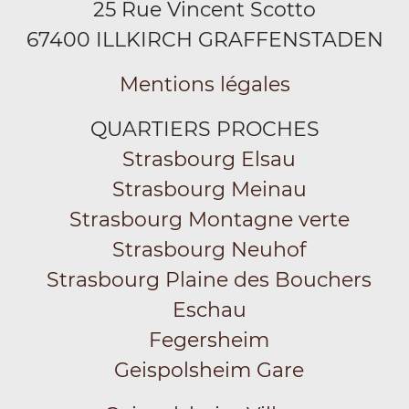
25 Rue Vincent Scotto
67400 ILLKIRCH GRAFFENSTADEN
Mentions légales
QUARTIERS PROCHES
Strasbourg Elsau
Strasbourg Meinau
Strasbourg Montagne verte
Strasbourg Neuhof
Strasbourg Plaine des Bouchers
Eschau
Fegersheim
Geispolsheim Gare