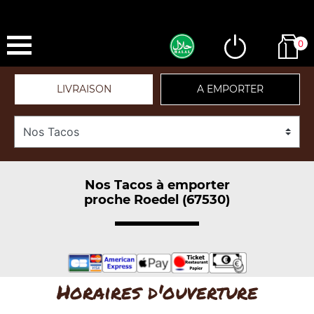
0
LIVRAISON
A EMPORTER
Nos Tacos à emporter
proche Roedel (67530)
Horaires d'ouverture