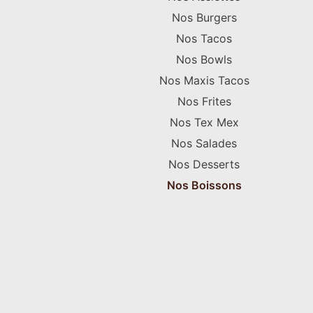
Nos Burgers
Nos Tacos
Nos Bowls
Nos Maxis Tacos
Nos Frites
Nos Tex Mex
Nos Salades
Nos Desserts
Nos Boissons