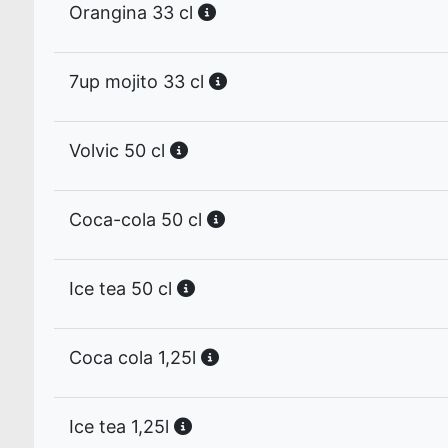
Orangina 33 cl
7up mojito 33 cl
Volvic 50 cl
Coca-cola 50 cl
Ice tea 50 cl
Coca cola 1,25l
Ice tea 1,25l