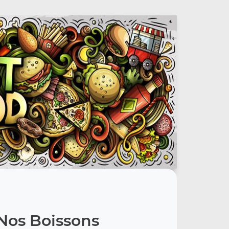
Nos Boissons