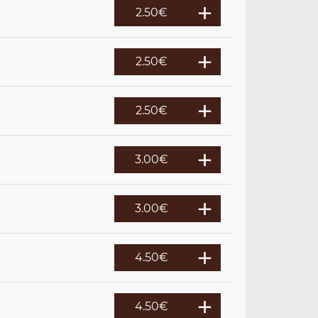
2.50
€
2.50
€
2.50
€
3.00
€
3.00
€
4.50
€
4.50
€