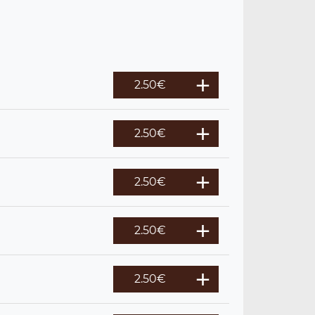
2.50
€
2.50
€
2.50
€
2.50
€
2.50
€