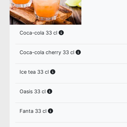
Coca-cola 33 cl
Coca-cola cherry 33 cl
Ice tea 33 cl
Oasis 33 cl
Fanta 33 cl