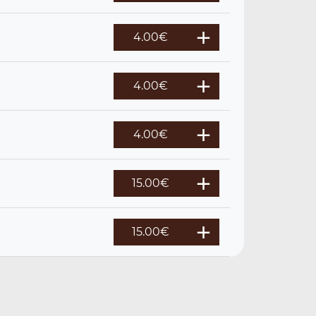
4.00
€
4.00
€
4.00
€
15.00
€
15.00
€