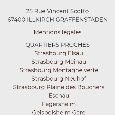
25 Rue Vincent Scotto
67400 ILLKIRCH GRAFFENSTADEN
Mentions légales
QUARTIERS PROCHES
Strasbourg Elsau
Strasbourg Meinau
Strasbourg Montagne verte
Strasbourg Neuhof
Strasbourg Plaine des Bouchers
Eschau
Fegersheim
Geispolsheim Gare