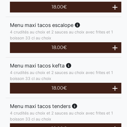
18.00
€
Menu maxi tacos escalope
4 crudités au choix et 2 sauces au choix avec frites et 1
boisson 33 cl au choix
18.00
€
Menu maxi tacos kefta
4 crudités au choix et 2 sauces au choix avec frites et 1
boisson 33 cl au choix
18.00
€
Menu maxi tacos tenders
4 crudités au choix et 2 sauces au choix avec frites et 1
boisson 33 cl au choix