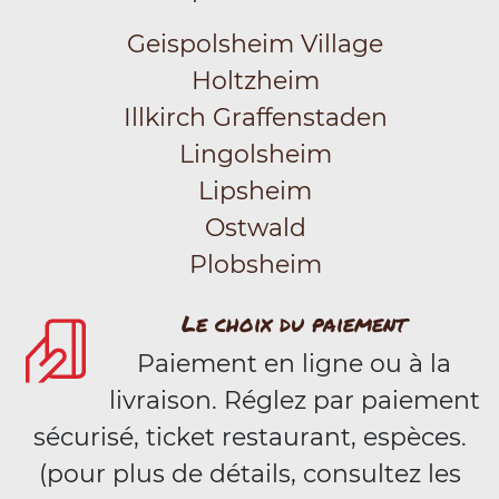
Geispolsheim Village
Holtzheim
Illkirch Graffenstaden
Lingolsheim
Lipsheim
Ostwald
Plobsheim
Le choix du paiement
Paiement en ligne ou à la
livraison. Réglez par paiement
sécurisé, ticket restaurant, espèces.
(pour plus de détails, consultez les