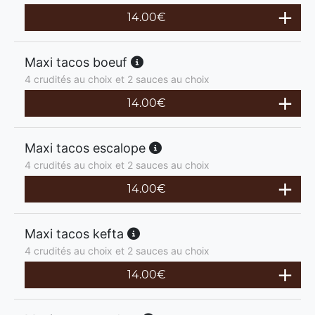
14.00
€
Maxi tacos boeuf
4 crudités au choix et 2 sauces au choix
14.00
€
Maxi tacos escalope
4 crudités au choix et 2 sauces au choix
14.00
€
Maxi tacos kefta
4 crudités au choix et 2 sauces au choix
14.00
€