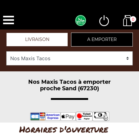
0
LIVRAISON
A EMPORTER
Nos Maxis Tacos à emporter
proche Sand (67230)
Horaires d'ouverture