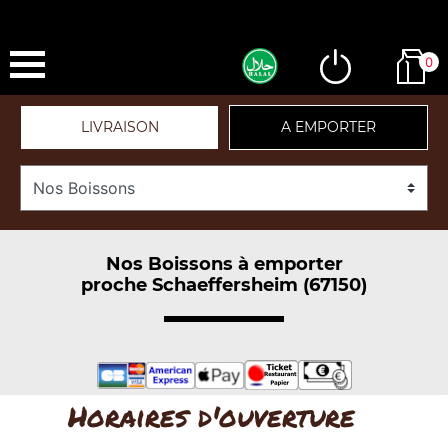
0
LIVRAISON
A EMPORTER
Nos Boissons à emporter
proche Schaeffersheim (67150)
Horaires d'ouverture