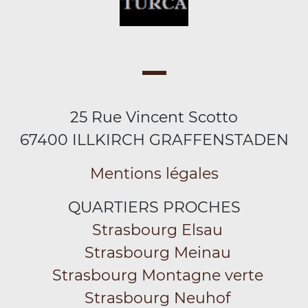
25 Rue Vincent Scotto
67400 ILLKIRCH GRAFFENSTADEN
Mentions légales
QUARTIERS PROCHES
Strasbourg Elsau
Strasbourg Meinau
Strasbourg Montagne verte
Strasbourg Neuhof