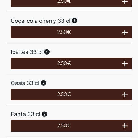
2.50
€
Coca-cola cherry 33 cl
2.50
€
Ice tea 33 cl
2.50
€
Oasis 33 cl
2.50
€
Fanta 33 cl
2.50
€