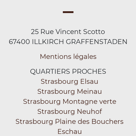
25 Rue Vincent Scotto
67400 ILLKIRCH GRAFFENSTADEN
Mentions légales
QUARTIERS PROCHES
Strasbourg Elsau
Strasbourg Meinau
Strasbourg Montagne verte
Strasbourg Neuhof
Strasbourg Plaine des Bouchers
Eschau