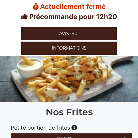
Actuellement fermé
Précommande pour 12h20
AVIS (90)
INFORMATIONS
Nos Frites
Petite portion de frites