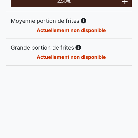
2.50
€
Moyenne portion de frites
Actuellement non disponible
Grande portion de frites
Actuellement non disponible