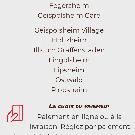
Fegersheim
Geispolsheim Gare
Geispolsheim Village
Holtzheim
Illkirch Graffenstaden
Lingolsheim
Lipsheim
Ostwald
Plobsheim
Le choix du paiement
Paiement en ligne ou à la
livraison. Réglez par paiement