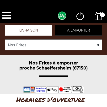
0
LIVRAISON
A EMPORTER
Nos Frites à emporter
proche Schaeffersheim (67150)
Horaires d'ouverture