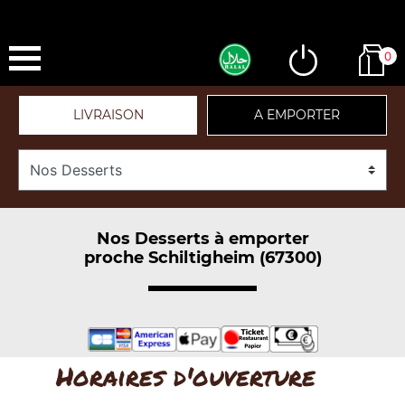
0
LIVRAISON
A EMPORTER
Nos Desserts à emporter
proche Schiltigheim (67300)
Horaires d'ouverture