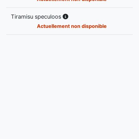
Tiramisu speculoos
Actuellement non disponible