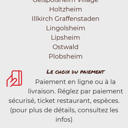
Holtzheim
Illkirch Graffenstaden
Lingolsheim
Lipsheim
Ostwald
Plobsheim
Le choix du paiement
Paiement en ligne ou à la
livraison. Réglez par paiement
sécurisé, ticket restaurant, espèces.
(pour plus de détails, consultez les
infos)