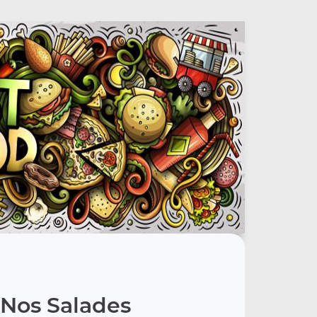
Nos Salades