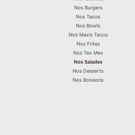
Nos Burgers
Nos Tacos
Nos Bowls
Nos Maxis Tacos
Nos Frites
Nos Tex Mex
Nos Salades
Nos Desserts
Nos Boissons