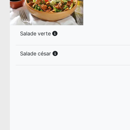
Salade verte
Salade césar