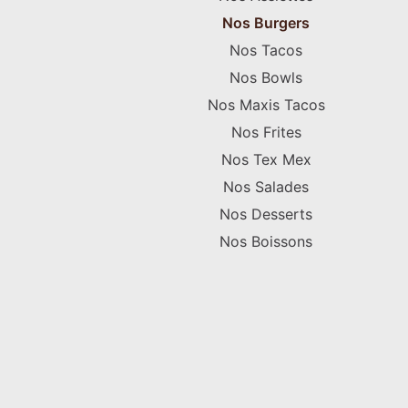
Nos Burgers
Nos Tacos
Nos Bowls
Nos Maxis Tacos
Nos Frites
Nos Tex Mex
Nos Salades
Nos Desserts
Nos Boissons