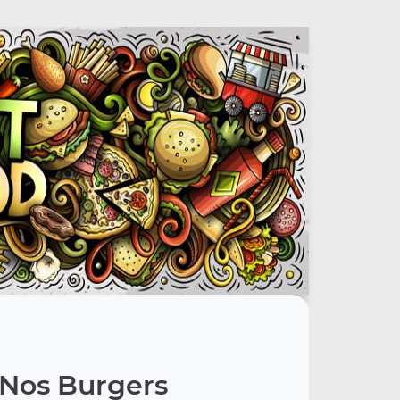
Nos Burgers