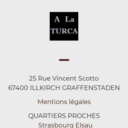
25 Rue Vincent Scotto
67400 ILLKIRCH GRAFFENSTADEN
Mentions légales
QUARTIERS PROCHES
Strasbourg Elsau