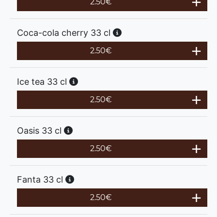
2.50
€
Coca-cola cherry 33 cl
2.50
€
Ice tea 33 cl
2.50
€
Oasis 33 cl
2.50
€
Fanta 33 cl
2.50
€