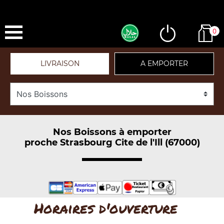
0
LIVRAISON
A EMPORTER
Nos Boissons à emporter
proche Strasbourg Cite de l'Ill (67000)
Horaires d'ouverture