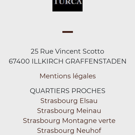
25 Rue Vincent Scotto
67400 ILLKIRCH GRAFFENSTADEN
Mentions légales
QUARTIERS PROCHES
Strasbourg Elsau
Strasbourg Meinau
Strasbourg Montagne verte
Strasbourg Neuhof